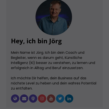
Hey, ich bin Jörg
Mein Name ist Jörg. Ich bin dein Coach und
Begleiter, wenn es darum geht, Künstliche
Intelligenz (KI) besser zu verstehen, zu lernen und
erfolgreich in Alltag und Beruf einzusetzen.
Ich möchte Dir helfen, dein Business auf das
nächste Level zu heben und dein wahres Potential
zu entfalten.